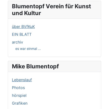
Blumentopf Verein für Kunst
und Kultur
über BVfKuK
EIN BLATT
archiv
es war einmal ...
Mike Blumentopf
Lebenslauf
Photos
hörspiel
Grafiken