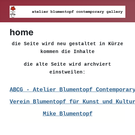
home
die Seite wird neu gestaltet in Kürze
kommen die Inhalte
die alte Seite wird archviert
einstweilen:
ABCG - Atelier Blumentopf Contemporar
Verein Blumentopf für Kunst und Kultu
Mike Blumentopf