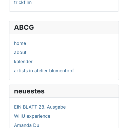
trickfilm
ABCG
home
about
kalender
artists in atelier blumentopf
neuestes
EIN BLATT 28. Ausgabe
WHU experience
Amanda Du