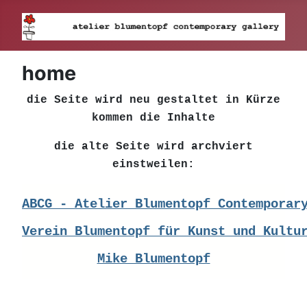
home
die Seite wird neu gestaltet in Kürze
kommen die Inhalte
die alte Seite wird archviert
einstweilen:
ABCG - Atelier Blumentopf Contemporar
Verein Blumentopf für Kunst und Kultu
Mike Blumentopf