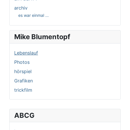
archiv
es war einmal ...
Mike Blumentopf
Lebenslauf
Photos
hörspiel
Grafiken
trickfilm
ABCG