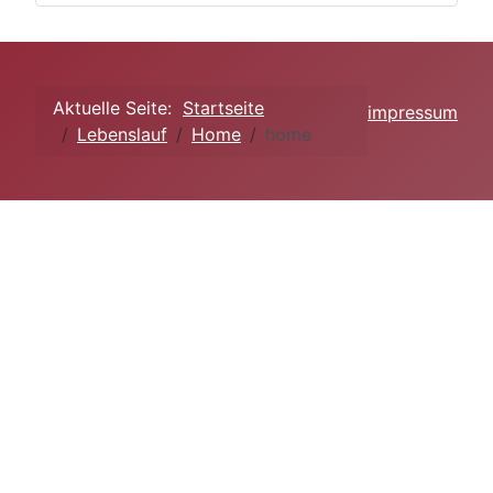
Aktuelle Seite:
Startseite
impressum
Lebenslauf
Home
home