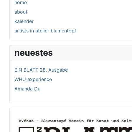
home
about
kalender
artists in atelier blumentopf
neuestes
EIN BLATT 28. Ausgabe
WHU experience
Amanda Du