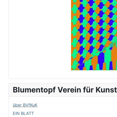
Blumentopf Verein für Kunst
über BVfKuK
EIN BLATT