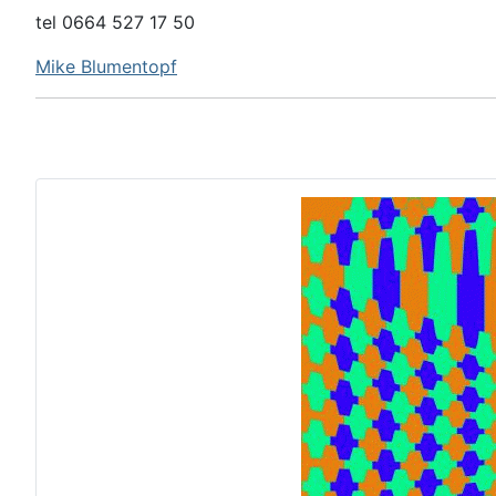
tel 0664 527 17 50
Mike Blumentopf