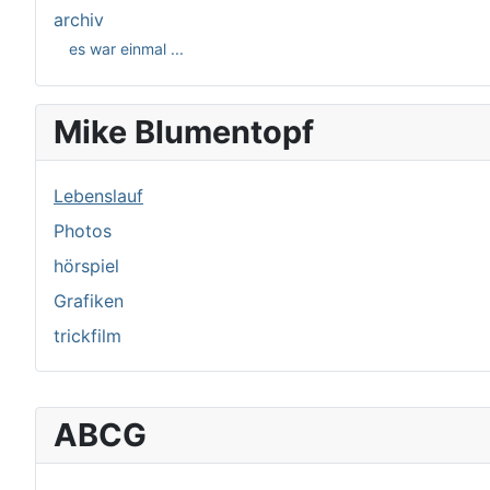
archiv
es war einmal ...
Mike Blumentopf
Lebenslauf
Photos
hörspiel
Grafiken
trickfilm
ABCG