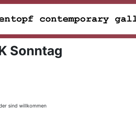
K Sonntag
eder sind willkommen