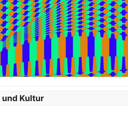
 und Kultur