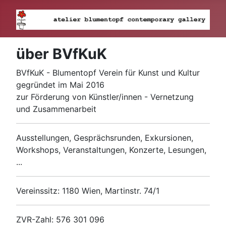
über BVfKuK
BVfKuK - Blumentopf Verein für Kunst und Kultur
gegründet im Mai 2016
zur Förderung von Künstler/innen - Vernetzung
und Zusammenarbeit
Ausstellungen, Gesprächsrunden, Exkursionen,
Workshops, Veranstaltungen, Konzerte, Lesungen,
...
Vereinssitz: 1180 Wien, Martinstr. 74/1
ZVR-Zahl: 576 301 096