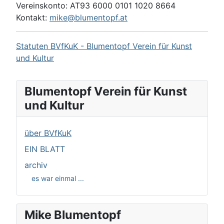
Vereinskonto: AT93 6000 0101 1020 8664
Kontakt:
mike@blumentopf.at
Statuten BVfKuK - Blumentopf Verein für Kunst
und Kultur
Blumentopf Verein für Kunst
und Kultur
über BVfKuK
EIN BLATT
archiv
es war einmal ...
Mike Blumentopf