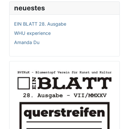
neuestes
EIN BLATT 28. Ausgabe
WHU experience
Amanda Du