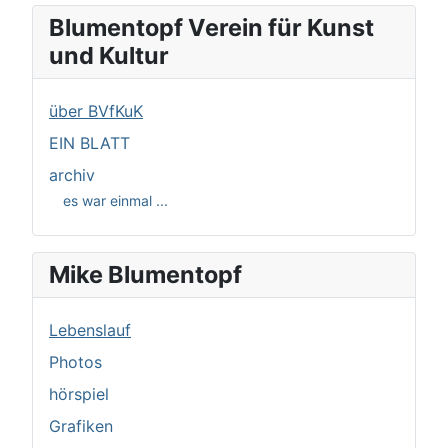
Blumentopf Verein für Kunst
und Kultur
über BVfKuK
EIN BLATT
archiv
es war einmal ...
Mike Blumentopf
Lebenslauf
Photos
hörspiel
Grafiken