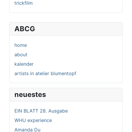
trickfilm
ABCG
home
about
kalender
artists in atelier blumentopf
neuestes
EIN BLATT 28. Ausgabe
WHU experience
Amanda Du