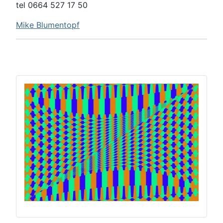
tel 0664 527 17 50
Mike Blumentopf