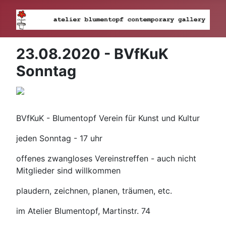
23.08.2020 - BVfKuK
Sonntag
BVfKuK - Blumentopf Verein für Kunst und Kultur
jeden Sonntag - 17 uhr
offenes zwangloses Vereinstreffen - auch nicht
Mitglieder sind willkommen
plaudern, zeichnen, planen, träumen, etc.
im Atelier Blumentopf, Martinstr. 74