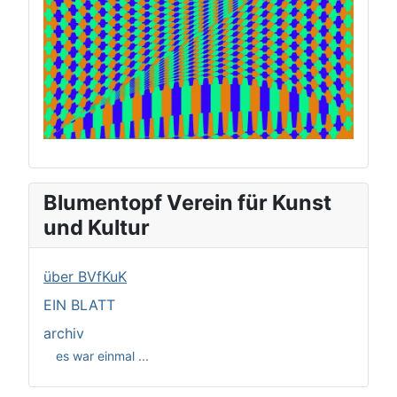
Blumentopf Verein für Kunst
und Kultur
über BVfKuK
EIN BLATT
archiv
es war einmal ...