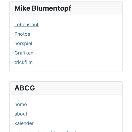
Mike Blumentopf
Lebenslauf
Photos
hörspiel
Grafiken
trickfilm
ABCG
home
about
kalender