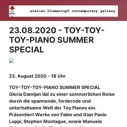
23.08.2020 - TOY-TOY-
TOY-PIANO SUMMER
SPECIAL
23. August 2020 - 18 Uhr
TOY-TOY-TOY-PIANO SUMMER SPECIAL
Gloria Damijan läd zu einer sommerlichen Reise
durch die spannende, fordernde und
unterhaltsame Welt der Toy Pianos ein.
Präsentiert Werke von Fabio und Gian Paolo
Luppi, Stephen Montague, sowie Manuela