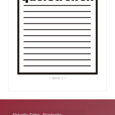
Aktuelle Seite:
Startseite