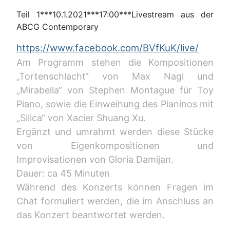
Teil 1***10.1.2021***17:00***Livestream aus der
ABCG Contemporary
https://www.facebook.com/BVfKuK/live/
Am Programm stehen die Kompositionen
„Tortenschlacht“ von Max Nagl und
„Mirabella“ von Stephen Montague für Toy
Piano, sowie die Einweihung des Pianinos mit
„Silica“ von Xacier Shuang Xu.
Ergänzt und umrahmt werden diese Stücke
von Eigenkompositionen und
Improvisationen von Gloria Damijan.
Dauer: ca 45 Minuten
Während des Konzerts können Fragen im
Chat formuliert werden, die im Anschluss an
das Konzert beantwortet werden.