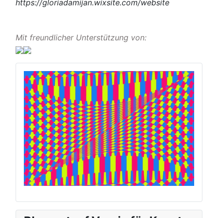
https://gloriadamijan.wixsite.com/website
Mit freundlicher Unterstützung von: