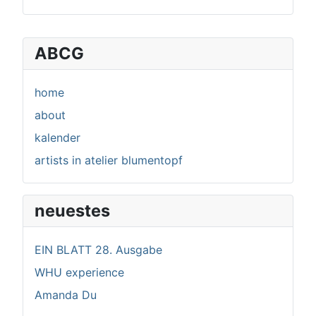
ABCG
home
about
kalender
artists in atelier blumentopf
neuestes
EIN BLATT 28. Ausgabe
WHU experience
Amanda Du