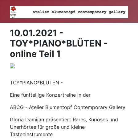
10.01.2021 -
TOY*PIANO*BLÜTEN -
online Teil 1
TOY*PIANO*BLÜTEN -
Eine fünfteilige Konzertreihe in der
ABCG - Atelier Blumentopf Contemporary Gallery
Gloria Damijan präsentiert Rares, Kurioses und
Unerhörtes für große und kleine
Tasteninstrumente