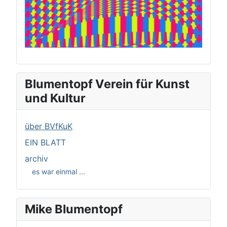
Blumentopf Verein für Kunst
und Kultur
über BVfKuK
EIN BLATT
archiv
es war einmal ...
Mike Blumentopf