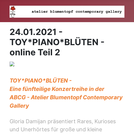
24.01.2021 -
TOY*PIANO*BLÜTEN -
online Teil 2
TOY*PIANO*BLÜTEN -
Eine fünfteilige Konzertreihe in der
ABCG - Atelier Blumentopf Contemporary
Gallery
Gloria Damijan präsentiert Rares, Kurioses
und Unerhörtes für große und kleine