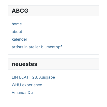
ABCG
home
about
kalender
artists in atelier blumentopf
neuestes
EIN BLATT 28. Ausgabe
WHU experience
Amanda Du