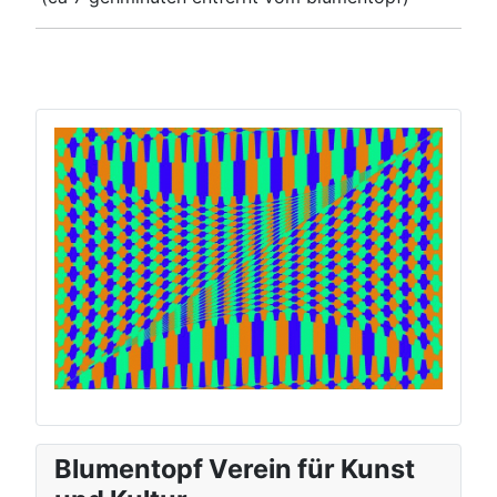
Blumentopf Verein für Kunst