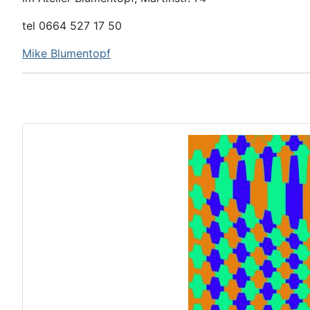
tel 0664 527 17 50
Mike Blumentopf