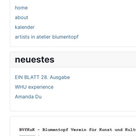
home
about
kalender
artists in atelier blumentopf
neuestes
EIN BLATT 28. Ausgabe
WHU experience
Amanda Du