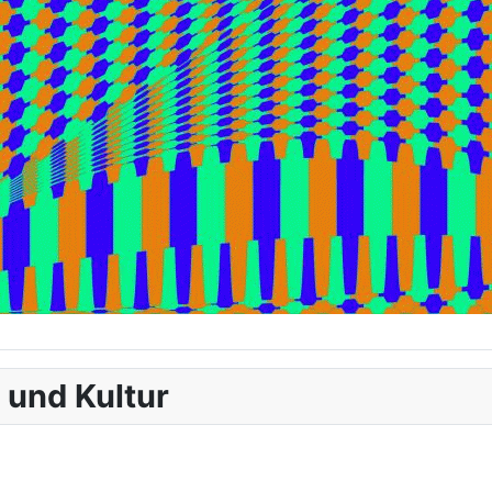
 und Kultur