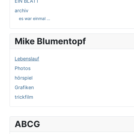
EIN BLATT
archiv
es war einmal ...
Mike Blumentopf
Lebenslauf
Photos
hörspiel
Grafiken
trickfilm
ABCG