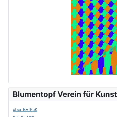
Blumentopf Verein für Kunst
über BVfKuK