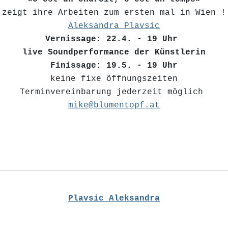
zeigt ihre Arbeiten zum ersten mal in Wien !
Aleksandra Plavsic
Vernissage: 22.4. - 19 Uhr
live Soundperformance der Künstlerin
Finissage: 19.5. - 19 Uhr
keine fixe öffnungszeiten
Terminvereinbarung jederzeit möglich
mike@blumentopf.at
Plavsic Aleksandra