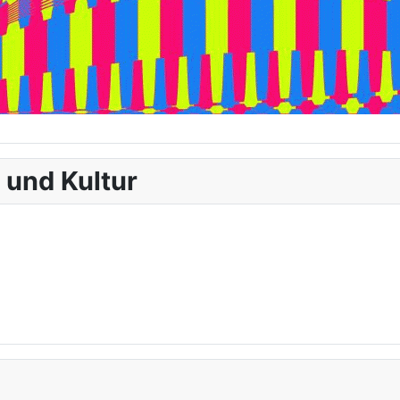
 und Kultur