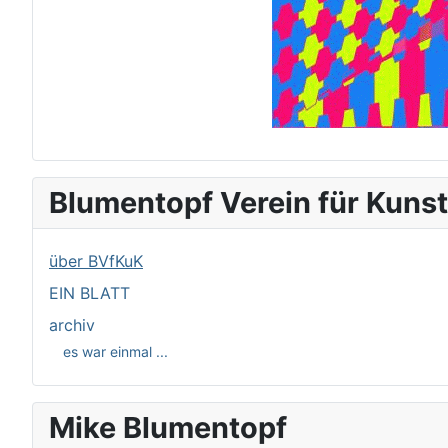
Blumentopf Verein für Kunst
über BVfKuK
EIN BLATT
archiv
es war einmal ...
Mike Blumentopf