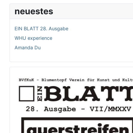
neuestes
EIN BLATT 28. Ausgabe
WHU experience
Amanda Du