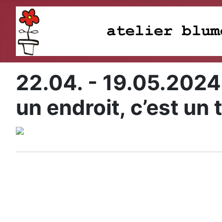
22.04. - 19.05.2024
un endroit, c’est un