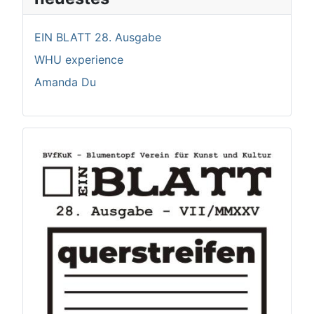
EIN BLATT 28. Ausgabe
WHU experience
Amanda Du