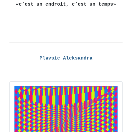
«c’est un endroit, c’est un temps»
Plavsic Aleksandra