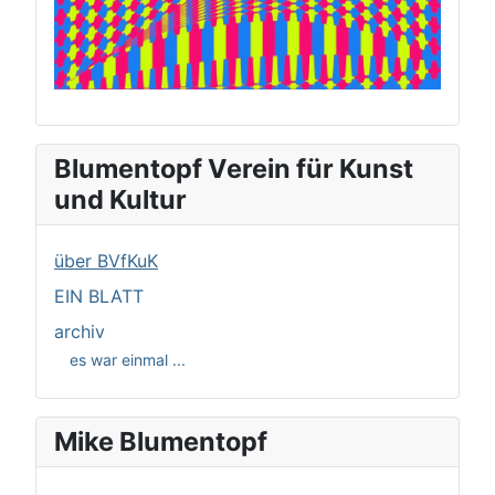
Blumentopf Verein für Kunst
und Kultur
über BVfKuK
EIN BLATT
archiv
es war einmal ...
Mike Blumentopf