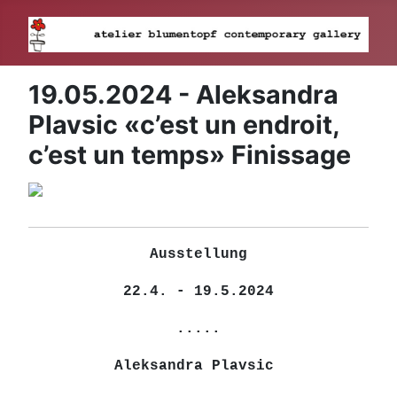
19.05.2024 - Aleksandra
Plavsic «c’est un endroit,
c’est un temps» Finissage
Ausstellung
22.4. - 19.5.2024
.....
Aleksandra Plavsic