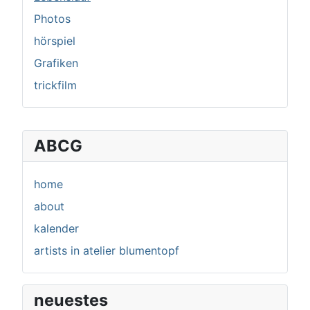
Photos
hörspiel
Grafiken
trickfilm
ABCG
home
about
kalender
artists in atelier blumentopf
neuestes