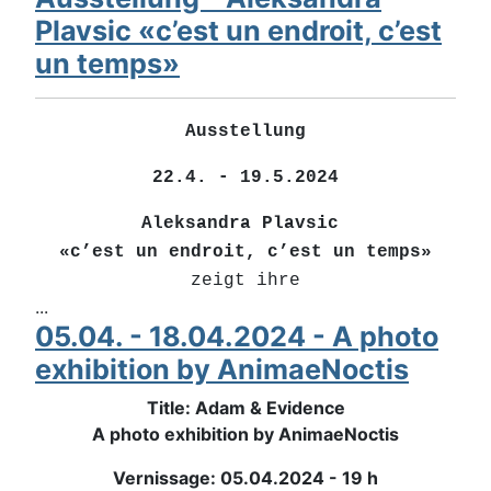
Plavsic «c’est un endroit, c’est
un temps»
Ausstellung
22.4. - 19.5.2024
Aleksandra Plavsic
«c’est un endroit, c’est un temps»
zeigt ihre
...
05.04. - 18.04.2024 - A photo
exhibition by AnimaeNoctis
Title: Adam & Evidence
A photo exhibition by AnimaeNoctis
Vernissage: 05.04.2024 - 19 h