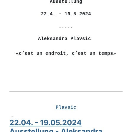
Ausstellung
22.4. - 19.5.2024
.....
Aleksandra Plavsic
«c’est un endroit, c’est un temps»
Plavsic
...
22.04. - 19.05.2024
Ausstellung - Aleksandra