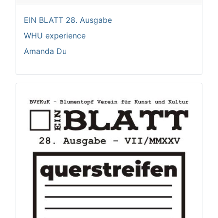
EIN BLATT 28. Ausgabe
WHU experience
Amanda Du