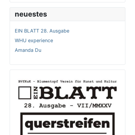
neuestes
EIN BLATT 28. Ausgabe
WHU experience
Amanda Du