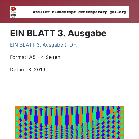
EIN BLATT 3. Ausgabe
EIN BLATT 3. Ausgabe (PDF)
Format: A5 - 4 Seiten
Datum: XI.2016