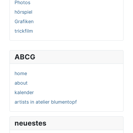
Photos
hörspiel
Grafiken
trickfilm
ABCG
home
about
kalender
artists in atelier blumentopf
neuestes