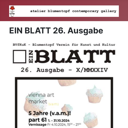
EIN BLATT 26. Ausgabe