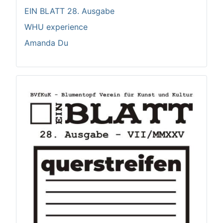
EIN BLATT 28. Ausgabe
WHU experience
Amanda Du