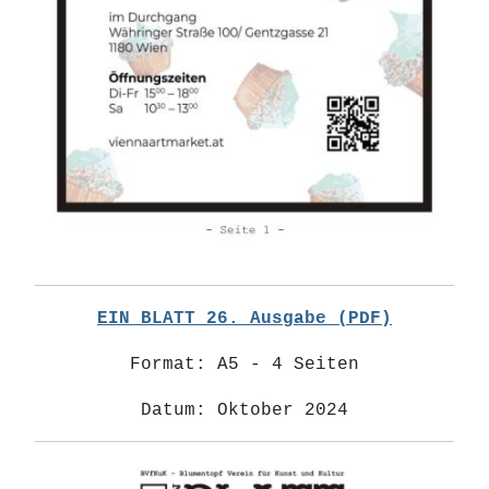
EIN BLATT 26. Ausgabe (PDF)
Format: A5 - 4 Seiten
Datum: Oktober 2024