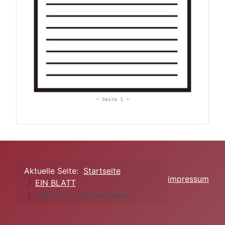
Aktuelle Seite:
Startseite
impressum
EIN BLATT
EIN BLATT 26. Ausgabe