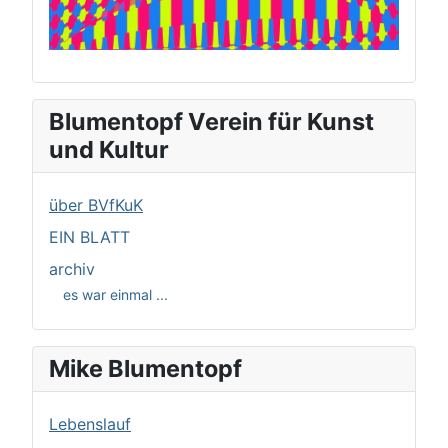
Blumentopf Verein für Kunst
und Kultur
über BVfKuK
EIN BLATT
archiv
es war einmal ...
Mike Blumentopf
Lebenslauf